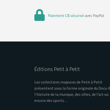
Paiement CB sécurisé
avec PayPal
Éditions Petit à Petit
Les collections majeures de Petit à Petit
présentent sous la forme originale du Docu-
l’histoire de la musique, des villes, de l’art ou
encore des sports…