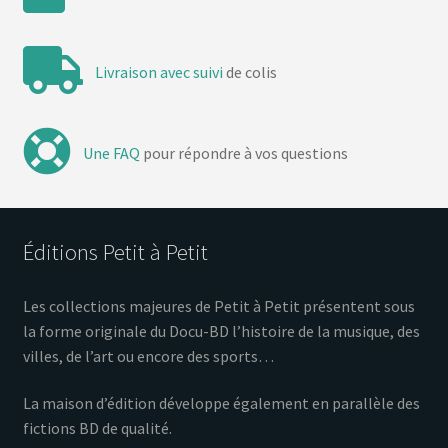
Livraison avec suivi
de colis
Une FAQ
pour répondre à vos questions
Éditions Petit à Petit
Les collections majeures de Petit à Petit présentent sous
la forme originale du Docu-BD l’histoire de la musique, des
villes, de l’art ou encore des sports…
La maison d’édition développe également en parallèle des
fictions BD de qualité.