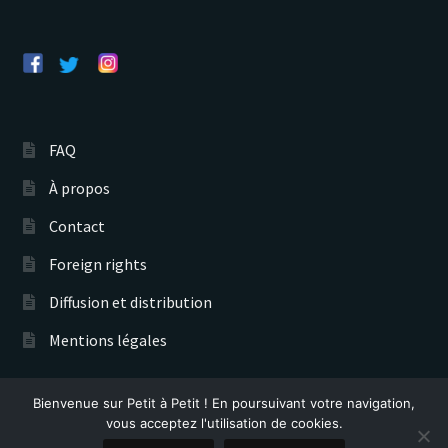
FAQ
À propos
Contact
Foreign rights
Diffusion et distribution
Mentions légales
Bienvenue sur Petit à Petit ! En poursuivant votre navigation,
Éditions Petit à Petit © 2026
vous acceptez l'utilisation de cookies.