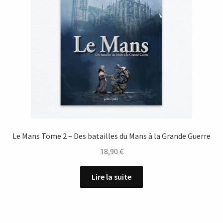
Le Mans Tome 2 – Des batailles du Mans à la Grande Guerre
18,90
€
Lire la suite