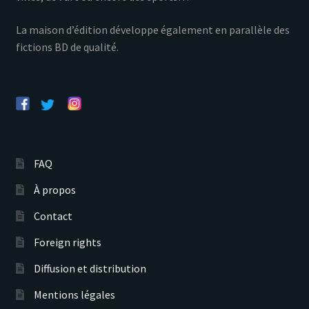
La maison d’édition développe également en parallèle des
fictions BD de qualité.
FAQ
À propos
Contact
Foreign rights
Diffusion et distribution
Mentions légales