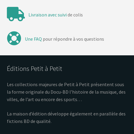
Livraison avec suivi
de colis
Une FAQ
pour répondre à vos questions
Éditions Petit à Petit
Les collections majeures de Petit à Petit présentent sous
la forme originale du Docu-BD l’histoire de la musique, des
villes, de l’art ou encore des sports…
La maison d’édition développe également en parallèle des
fictions BD de qualité.