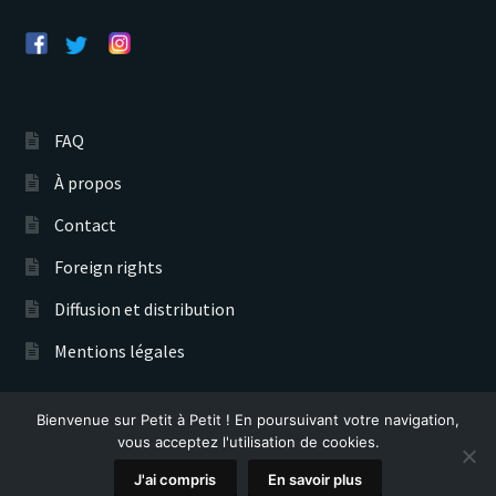
FAQ
À propos
Contact
Foreign rights
Diffusion et distribution
Mentions légales
Bienvenue sur Petit à Petit ! En poursuivant votre navigation,
Éditions Petit à Petit © 2026
vous acceptez l'utilisation de cookies.
Recherche
0
J'ai compris
En savoir plus
de