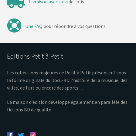
Livraison avec suivi
de colis
Une FAQ
pour répondre à vos questions
Éditions Petit à Petit
Les collections majeures de Petit à Petit présentent sous
la forme originale du Docu-BD l’histoire de la musique, des
villes, de l’art ou encore des sports…
La maison d’édition développe également en parallèle des
fictions BD de qualité.