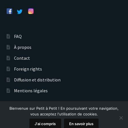
FAQ
À propos
Contact
Foreign rights
Diffusion et distribution
Mentions légales
Bienvenue sur Petit à Petit ! En poursuivant votre navigation,
Éditions Petit à Petit © 2026
vous acceptez l'utilisation de cookies.
Recherche
0
J'ai compris
En savoir plus
de