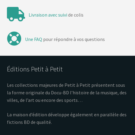
Livraison avec suivi
de colis
Une FAQ
pour répondre à vos questions
Éditions Petit à Petit
Les collections majeures de Petit à Petit présentent sous
la forme originale du Docu-BD l’histoire de la musique, des
villes, de l’art ou encore des sports…
La maison d’édition développe également en parallèle des
fictions BD de qualité.