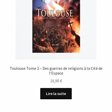
Toulouse Tome 2 – Des guerres de religions à la Cité de
l’Espace
16,90
€
Lire la suite