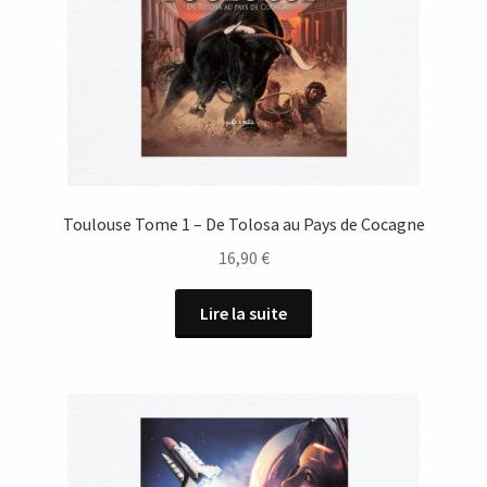
Toulouse Tome 1 – De Tolosa au Pays de Cocagne
16,90
€
Lire la suite