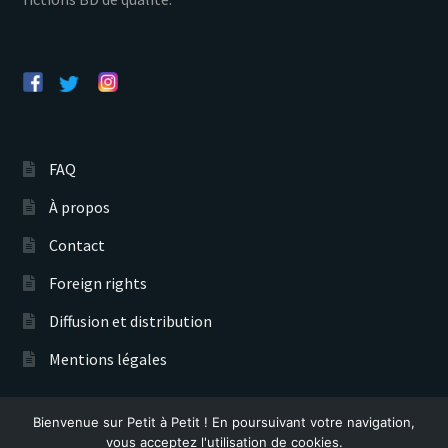
FAQ
À propos
Contact
Foreign rights
Diffusion et distribution
Mentions légales
Bienvenue sur Petit à Petit ! En poursuivant votre navigation,
Éditions Petit à Petit © 2026
vous acceptez l'utilisation de cookies.