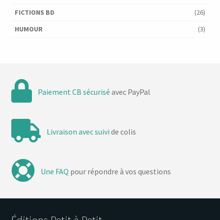
FICTIONS BD
(26)
HUMOUR
(3)
Paiement CB sécurisé
avec PayPal
Livraison avec suivi
de colis
Une FAQ
pour répondre à vos questions