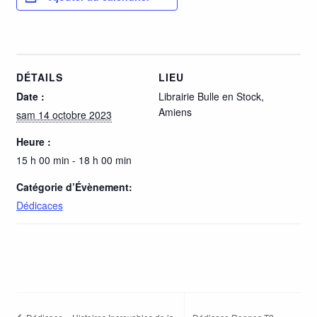
DÉTAILS
LIEU
Date :
Librairie Bulle en Stock,
Amiens
sam 14 octobre 2023
Heure :
15 h 00 min - 18 h 00 min
Catégorie d’Évènement:
Dédicaces