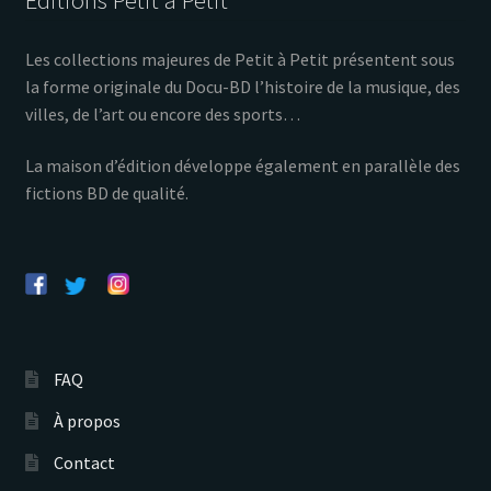
Éditions Petit à Petit
Les collections majeures de Petit à Petit présentent sous
la forme originale du Docu-BD l’histoire de la musique, des
villes, de l’art ou encore des sports…
La maison d’édition développe également en parallèle des
fictions BD de qualité.
FAQ
À propos
Contact