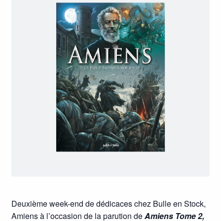
Deuxième week-end de dédicaces chez Bulle en Stock,
Amiens à l’occasion de la parution de
Amiens Tome 2,