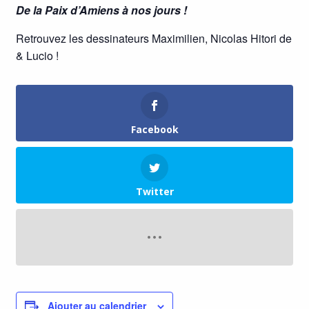
De la Paix d’Amiens à nos jours !
Retrouvez les dessinateurs Maximilien, Nicolas Hitori de
& Lucio !
Facebook
Twitter
Ajouter au calendrier