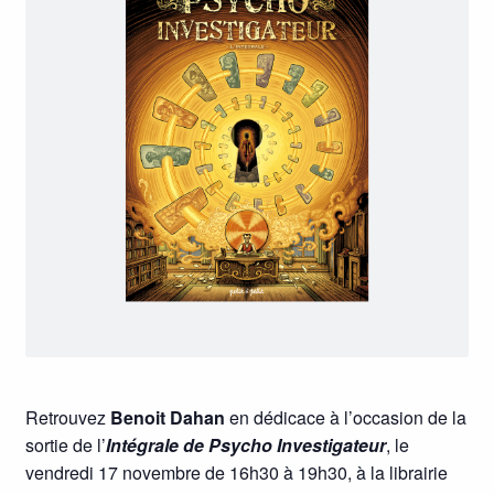
Retrouvez
Benoit Dahan
en dédicace à l’occasion de la
sortie de l’
Intégrale de Psycho Investigateur
, le
vendredi 17 novembre de 16h30 à 19h30, à la librairie