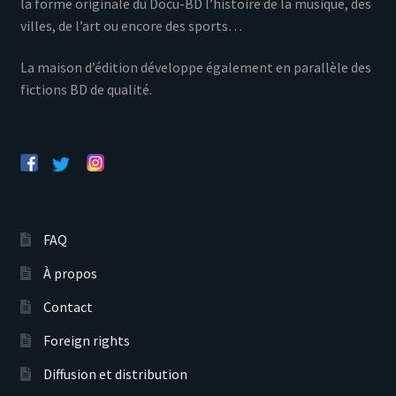
la forme originale du Docu-BD l’histoire de la musique, des
villes, de l’art ou encore des sports…
La maison d’édition développe également en parallèle des
fictions BD de qualité.
FAQ
À propos
Contact
Foreign rights
Diffusion et distribution