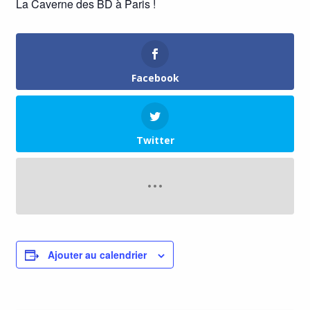
La Caverne des BD à Paris !
Facebook
Twitter
Ajouter au calendrier