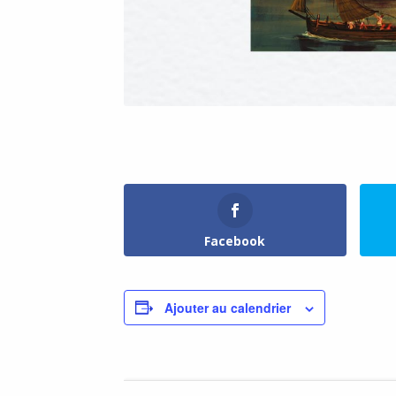
Facebook
Ajouter au calendrier