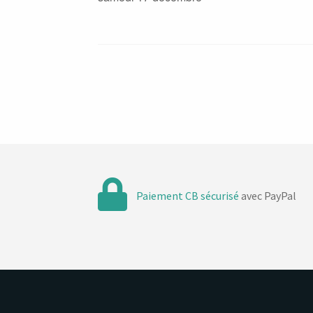
Paiement CB sécurisé
avec PayPal