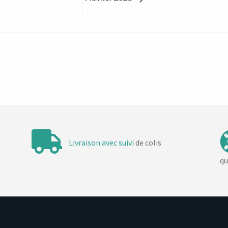
Livraison avec suivi
de colis
qu