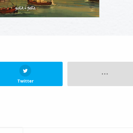
Twitter