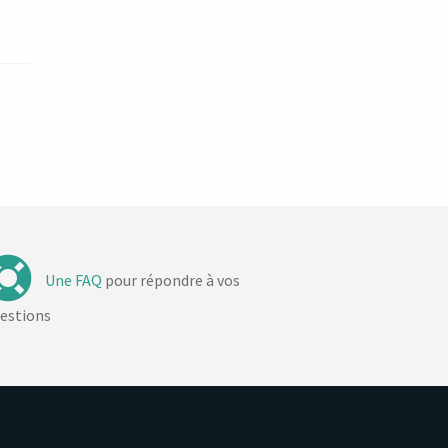
Une FAQ
pour répondre à vos
estions