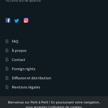
fictions BD de qualité.
FAQ
À propos
Contact
Foreign rights
Diffusion et distribution
Mentions légales
Bienvenue sur Petit à Petit ! En poursuivant votre navigation,
Éditions Petit à Petit © 2026
vous acceptez l'utilisation de cookies.