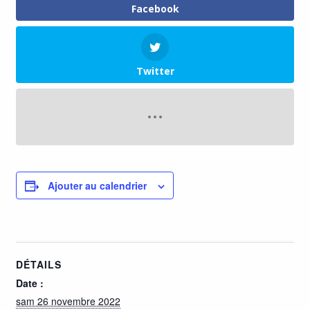
Facebook
Twitter
Ajouter au calendrier
DÉTAILS
Date :
sam 26 novembre 2022