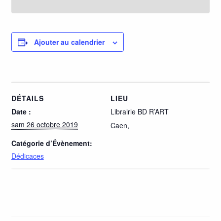
Ajouter au calendrier
DÉTAILS
LIEU
Date :
Librairie BD R’ART
sam 26 octobre 2019
Caen
,
Catégorie d’Évènement:
Dédicaces