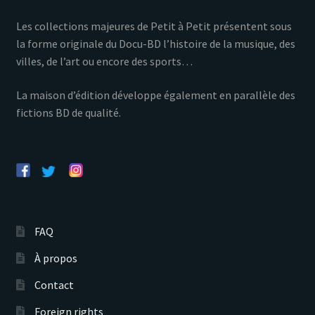
Les collections majeures de Petit à Petit présentent sous
la forme originale du Docu-BD l’histoire de la musique, des
villes, de l’art ou encore des sports…
La maison d’édition développe également en parallèle des
fictions BD de qualité.
FAQ
À propos
Contact
Foreign rights