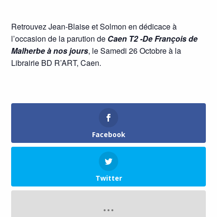
Retrouvez Jean-Blaise et Solmon en dédicace à
l’occasion de la parution de
Caen T2 -De François de
Malherbe à nos jours
, le Samedi 26 Octobre à la
Librairie BD R’ART, Caen.
Facebook
Twitter