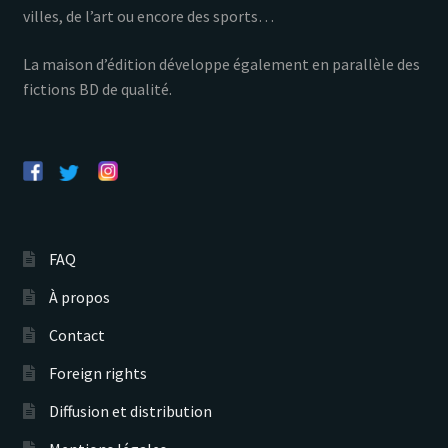
villes, de l’art ou encore des sports…
La maison d’édition développe également en parallèle des
fictions BD de qualité.
FAQ
À propos
Contact
Foreign rights
Diffusion et distribution