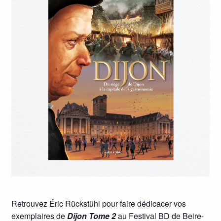
Retrouvez Éric Rückstühl pour faire dédicacer vos
exemplaires de
Dijon Tome 2
au Festival BD de Beire-