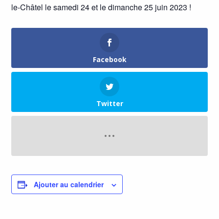
le-Châtel le samedi 24 et le dimanche 25 juin 2023 !
Facebook
Twitter
Ajouter au calendrier