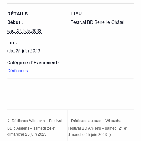
DÉTAILS
LIEU
Début :
Festival BD Beire-le-Châtel
sam 24 juin 2023
Fin :
dim 25 juin 2023
Catégorie d’Évènement:
Dédicaces
Dédicace auteurs – Wiloucha –
Dédicace Wiloucha – Festival
BD d’Amiens – samedi 24 et
Festival BD Amiens – samedi 24 et
dimanche 25 juin 2023
dimanche 25 juin 2023