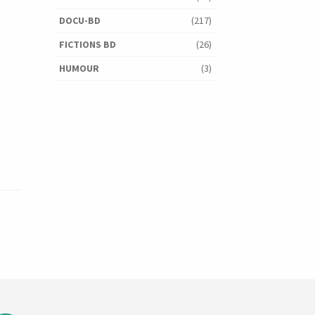
DOCU-BD
(217)
FICTIONS BD
(26)
HUMOUR
(3)