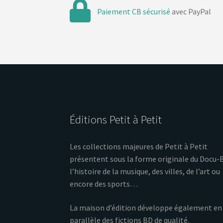
Paiement CB sécurisé
avec PayPal
Éditions Petit à Petit
Les collections majeures de Petit à Petit
présentent sous la forme originale du Docu-
l’histoire de la musique, des villes, de l’art ou
encore des sports…
La maison d’édition développe également en
parallèle des fictions BD de qualité.