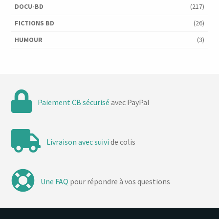
DOCU-BD
(217)
FICTIONS BD
(26)
HUMOUR
(3)
Paiement CB sécurisé
avec PayPal
Livraison avec suivi
de colis
Une FAQ
pour répondre à vos questions