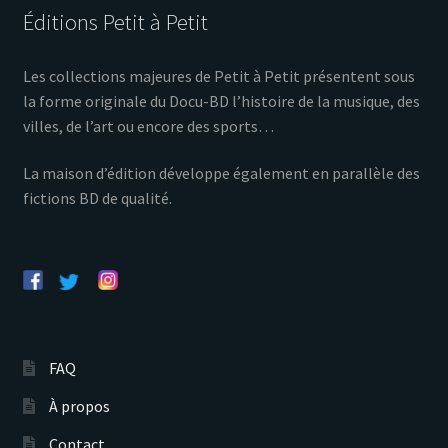
Éditions Petit à Petit
Les collections majeures de Petit à Petit présentent sous
la forme originale du Docu-BD l’histoire de la musique, des
villes, de l’art ou encore des sports…
La maison d’édition développe également en parallèle des
fictions BD de qualité.
FAQ
À propos
Contact