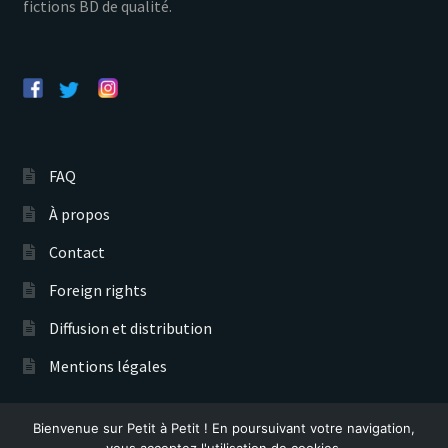
fictions BD de qualité.
FAQ
À propos
Contact
Foreign rights
Diffusion et distribution
Mentions légales
Bienvenue sur Petit à Petit ! En poursuivant votre navigation,
vous acceptez l'utilisation de cookies.