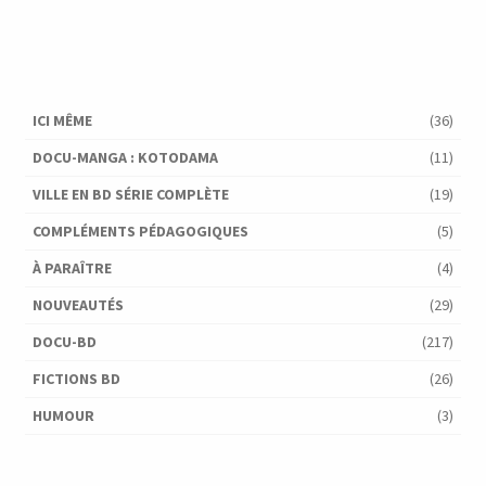
ICI MÊME
(36)
DOCU-MANGA : KOTODAMA
(11)
VILLE EN BD SÉRIE COMPLÈTE
(19)
COMPLÉMENTS PÉDAGOGIQUES
(5)
À PARAÎTRE
(4)
NOUVEAUTÉS
(29)
DOCU-BD
(217)
FICTIONS BD
(26)
HUMOUR
(3)