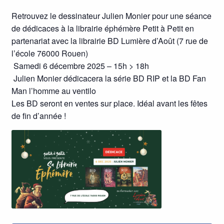
Retrouvez le dessinateur Julien Monier pour une séance
de dédicaces à la librairie éphémère Petit à Petit en
partenariat avec la librairie BD Lumière d’Août (7 rue de
l’école 76000 Rouen)
Samedi 6 décembre 2025 – 15h > 18h
Julien Monier dédicacera la série BD RIP et la BD Fan
Man l’homme au ventilo
Les BD seront en ventes sur place. Idéal avant les fêtes
de fin d’année !