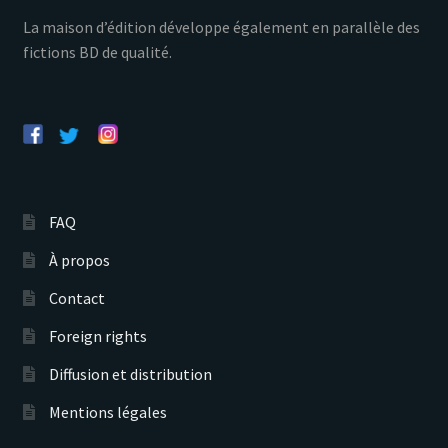
La maison d’édition développe également en parallèle des
fictions BD de qualité.
FAQ
À propos
Contact
Foreign rights
Diffusion et distribution
Mentions légales