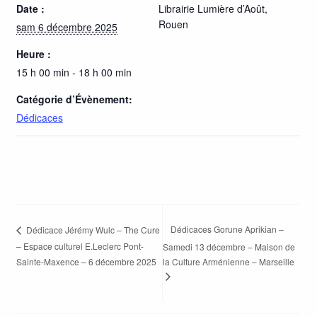
Date :
Librairie Lumière d’Août,
Rouen
sam 6 décembre 2025
Heure :
15 h 00 min - 18 h 00 min
Catégorie d’Évènement:
Dédicaces
Dédicaces Gorune Aprikian –
Dédicace Jérémy Wulc – The Cure
– Espace culturel E.Leclerc Pont-
Samedi 13 décembre – Maison de
Sainte-Maxence – 6 décembre 2025
la Culture Arménienne – Marseille