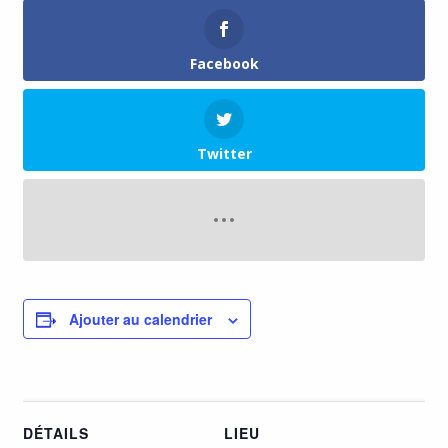
Facebook
Twitter
Ajouter au calendrier
DÉTAILS
LIEU