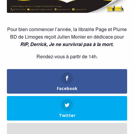
Pour bien commencer l’année, la librairie Page et Plume
BD de Limoges reçoit Julien Monier en dédicace pour
RIP, Derrick, Je ne survivrai pas à la mort.
Rendez-vous à partir de 14h.
Facebook
Twitter