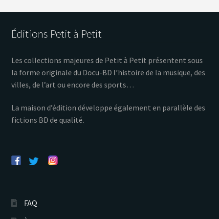
Éditions Petit à Petit
Les collections majeures de Petit à Petit présentent sous
la forme originale du Docu-BD l’histoire de la musique, des
villes, de l’art ou encore des sports…
La maison d’édition développe également en parallèle des
fictions BD de qualité.
FAQ