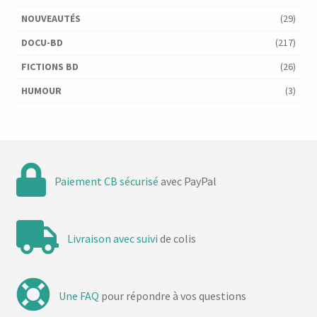
NOUVEAUTÉS
(29)
DOCU-BD
(217)
FICTIONS BD
(26)
HUMOUR
(3)
Paiement CB sécurisé
avec PayPal
Livraison avec suivi
de colis
Une FAQ
pour répondre à vos questions