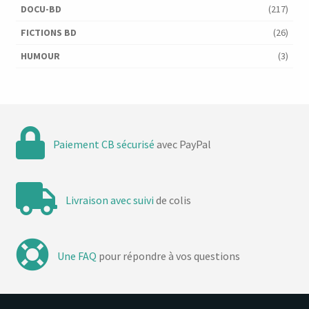
DOCU-BD
(217)
FICTIONS BD
(26)
HUMOUR
(3)
Paiement CB sécurisé
avec PayPal
Livraison avec suivi
de colis
Une FAQ
pour répondre à vos questions