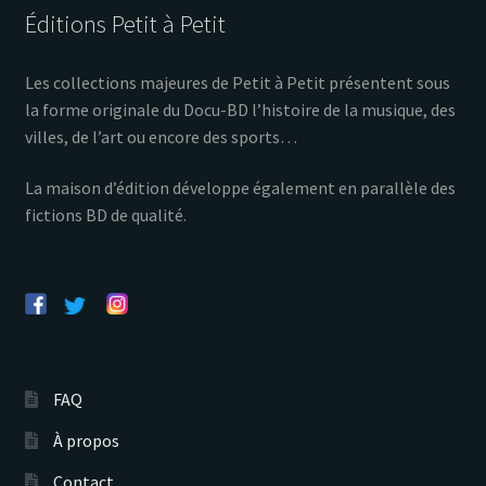
Éditions Petit à Petit
Les collections majeures de Petit à Petit présentent sous
la forme originale du Docu-BD l’histoire de la musique, des
villes, de l’art ou encore des sports…
La maison d’édition développe également en parallèle des
fictions BD de qualité.
FAQ
À propos
Contact