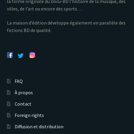
la forme originale du Docu-BD l’histoire de la musique, des
villes, de l’art ou encore des sports…
La maison d’édition développe également en parallèle des
fictions BD de qualité.
FAQ
À propos
Contact
Foreign rights
Diffusion et distribution