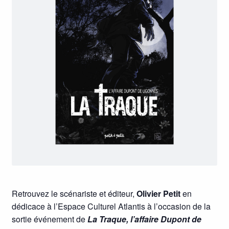
Retrouvez le scénariste et éditeur,
Olivier Petit
en
dédicace à l’Espace Culturel Atlantis à l’occasion de la
sortie événement de
La Traque, l’affaire Dupont de