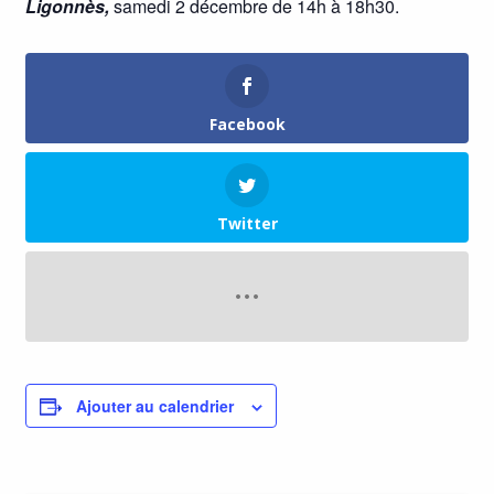
Ligonnès,
samedi 2 décembre de 14h à 18h30.
Facebook
Twitter
Ajouter au calendrier