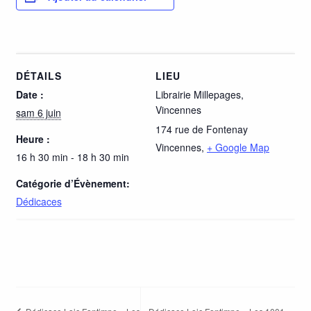
DÉTAILS
LIEU
Date :
Librairie Millepages,
Vincennes
sam 6 juin
174 rue de Fontenay
Heure :
Vincennes
,
+ Google Map
16 h 30 min - 18 h 30 min
Catégorie d’Évènement:
Dédicaces