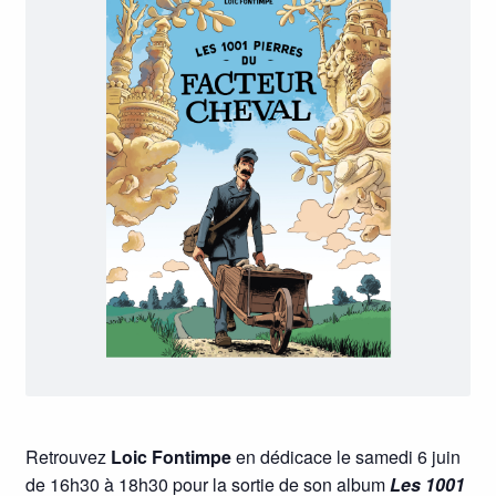
Retrouvez
Loic Fontimpe
en dédicace le samedi 6 juin
de 16h30 à 18h30 pour la sortie de son album
Les 1001