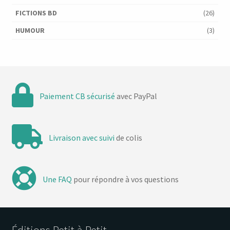
FICTIONS BD
(26)
HUMOUR
(3)
Paiement CB sécurisé
avec PayPal
Livraison avec suivi
de colis
Une FAQ
pour répondre à vos questions