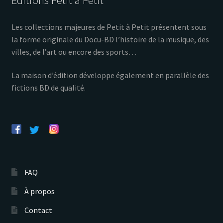
Éditions Petit à Petit
Les collections majeures de Petit à Petit présentent sous
la forme originale du Docu-BD l’histoire de la musique, des
villes, de l’art ou encore des sports…
La maison d’édition développe également en parallèle des
fictions BD de qualité.
FAQ
À propos
Contact