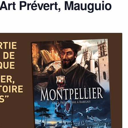
d’Art Prévert, Mauguio