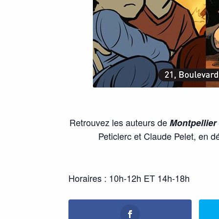
Retrouvez les auteurs de
Montpellier 
Peticlerc et Claude Pelet, en d
Horaires : 10h-12h ET 14h-18h