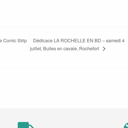
ie Comic Strip
Dédicace LA ROCHELLE EN BD – samedi 4
juillet, Bulles en cavale, Rochefort