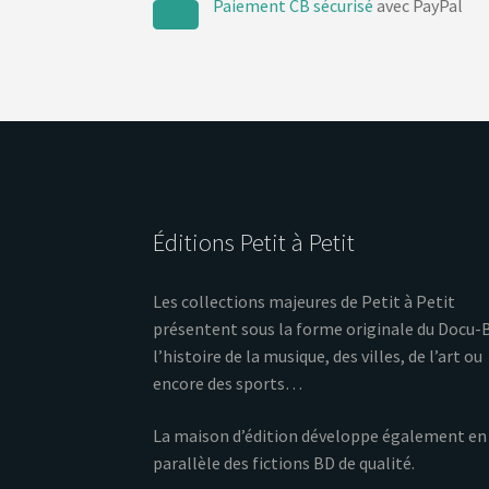
Paiement CB sécurisé
avec PayPal
Éditions Petit à Petit
Les collections majeures de Petit à Petit
présentent sous la forme originale du Docu-
l’histoire de la musique, des villes, de l’art ou
encore des sports…
La maison d’édition développe également en
parallèle des fictions BD de qualité.