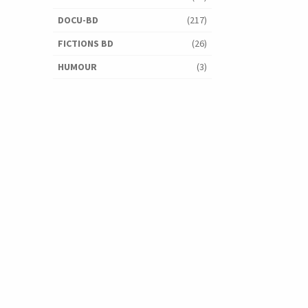
DOCU-BD
(217)
FICTIONS BD
(26)
HUMOUR
(3)