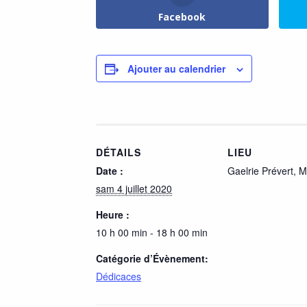
Facebook
Ajouter au calendrier
DÉTAILS
LIEU
Date :
Gaelrie Prévert,
sam 4 juillet 2020
Heure :
10 h 00 min - 18 h 00 min
Catégorie d’Évènement:
Dédicaces