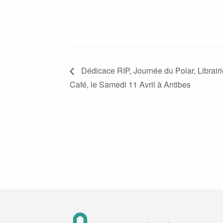
Dédicace RIP, Journée du Polar, Librair
Café, le Samedi 11 Avril à Antibes