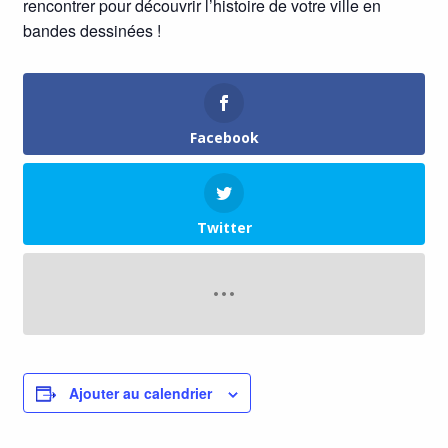
rencontrer pour découvrir l’histoire de votre ville en
bandes dessinées !
Facebook
Twitter
Ajouter au calendrier