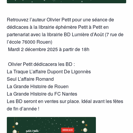
Retrouvez l’auteur Olivier Petit pour une séance de
dédicaces à la librairie éphémère Petit à Petit en
partenariat avec la librairie BD Lumière d’Août (7 rue de
l’école 76000 Rouen)
Mardi 2 décembre 2025 à partir de 18h
Olivier Petit dédicacera les BD :
La Traque L’affaire Dupont De Ligonnès
Seul L’affaire Romand
La Grande Histoire de Rouen
La Grande Histoire du FC Nantes
Les BD seront en ventes sur place. Idéal avant les fêtes
de fin d’année !