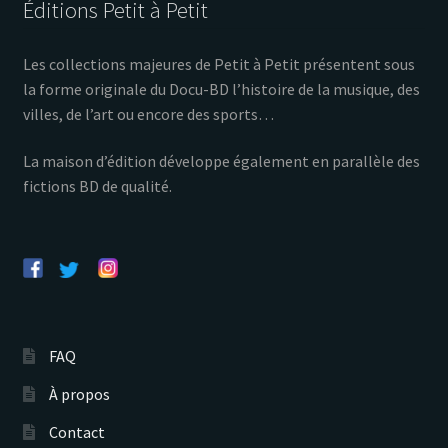
Éditions Petit à Petit
Les collections majeures de Petit à Petit présentent sous
la forme originale du Docu-BD l’histoire de la musique, des
villes, de l’art ou encore des sports…
La maison d’édition développe également en parallèle des
fictions BD de qualité.
FAQ
À propos
Contact