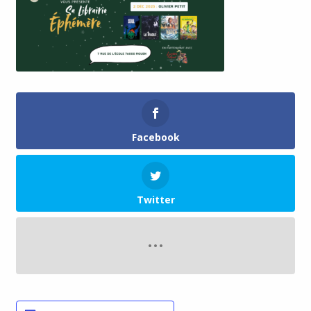
Facebook
Twitter