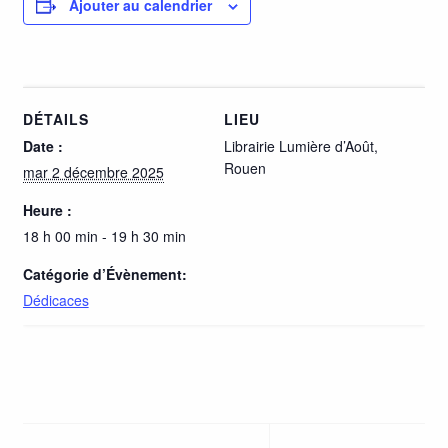
Ajouter au calendrier
DÉTAILS
LIEU
Date :
Librairie Lumière d’Août,
Rouen
mar 2 décembre 2025
Heure :
18 h 00 min - 19 h 30 min
Catégorie d’Évènement:
Dédicaces