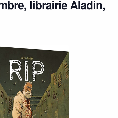
re, librairie Aladin,