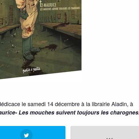
édicace le samedi 14 décembre à la librairie Aladin, à
aurice- Les mouches suivent toujours les charognes