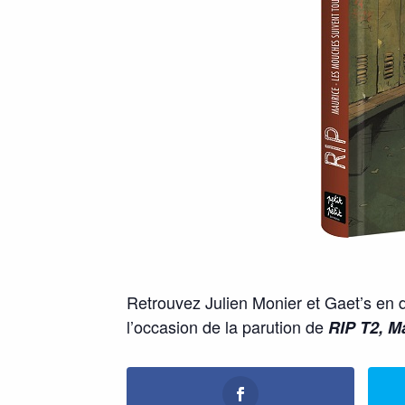
Retrouvez Julien Monier et Gaet’s en d
l’occasion de la parution de
RIP T2, M