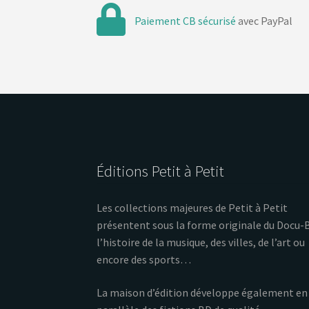
Paiement CB sécurisé
avec PayPal
Éditions Petit à Petit
Les collections majeures de Petit à Petit
présentent sous la forme originale du Docu-
l’histoire de la musique, des villes, de l’art ou
encore des sports…
La maison d’édition développe également en