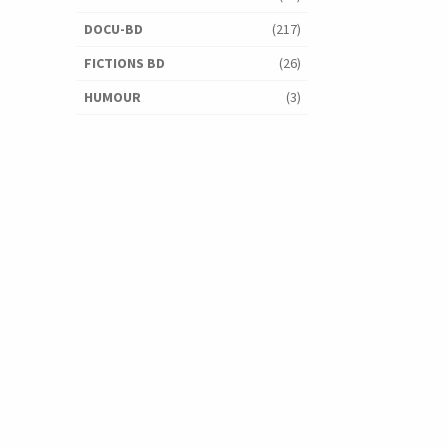
DOCU-BD
(217)
FICTIONS BD
(26)
HUMOUR
(3)