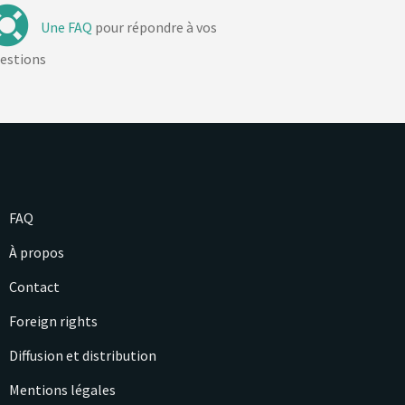
Une FAQ
pour répondre à vos
estions
FAQ
À propos
Contact
Foreign rights
Diffusion et distribution
Mentions légales