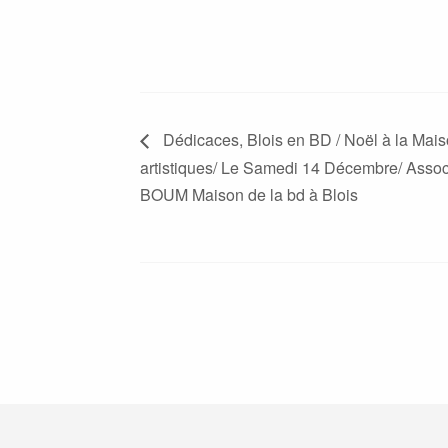
Dédicaces, Blois en BD / Noël à la Maiso
artistiques/ Le Samedi 14 Décembre/ Assoc
BOUM Maison de la bd à Blois