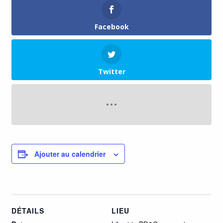
Facebook
Twitter
Ajouter au calendrier
DÉTAILS
LIEU