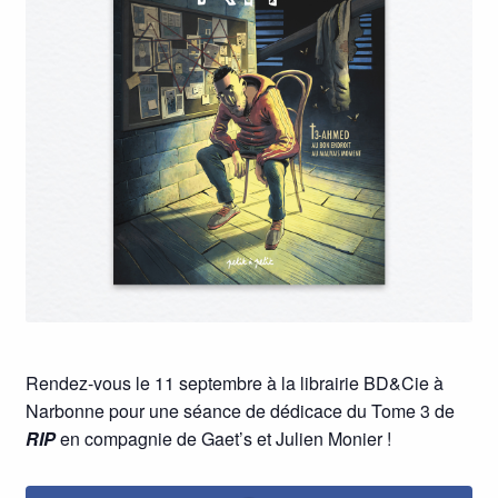
Rendez-vous le 11 septembre à la librairie BD&Cie à
Narbonne pour une séance de dédicace du Tome 3 de
RIP
en compagnie de Gaet’s et Julien Monier !