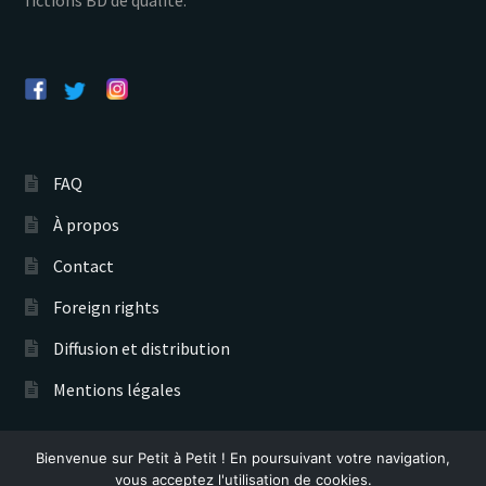
FAQ
À propos
Contact
Foreign rights
Diffusion et distribution
Mentions légales
Bienvenue sur Petit à Petit ! En poursuivant votre navigation,
Éditions Petit à Petit © 2026
vous acceptez l'utilisation de cookies.