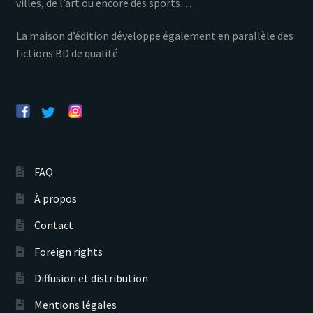
villes, de l’art ou encore des sports…
La maison d’édition développe également en parallèle des
fictions BD de qualité.
FAQ
À propos
Contact
Foreign rights
Diffusion et distribution
Mentions légales