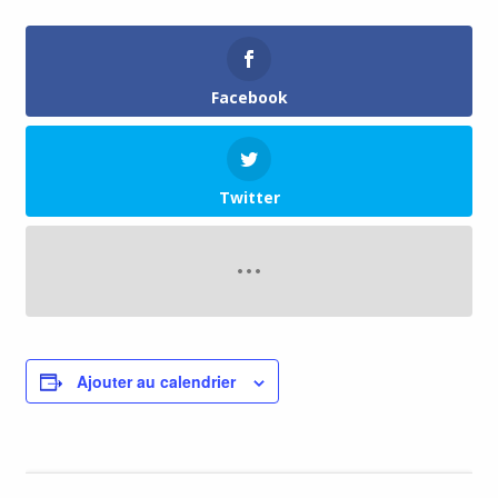
Facebook
Twitter
Ajouter au calendrier