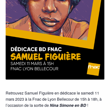
Retrouvez Samuel Figuière en dédicace le samedi 11
mars 2023 à la Fnac de Lyon Bellecour de 15h à 18h, à
l’occasion de la sortie de
Nina Simone en BD
!