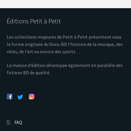
Éditions Petit à Petit
Les collections majeures de Petit à Petit présentent sous
la forme originale du Docu-BD l’histoire de la musique, des
villes, de l’art ou encore des sports…
La maison d’édition développe également en parallèle des
fictions BD de qualité.
FAQ