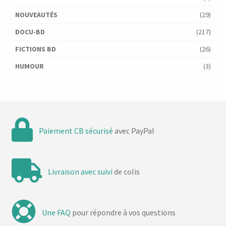
NOUVEAUTÉS
(29)
DOCU-BD
(217)
FICTIONS BD
(26)
HUMOUR
(3)
Paiement CB sécurisé
avec PayPal
Livraison avec suivi
de colis
Une FAQ
pour répondre à vos questions