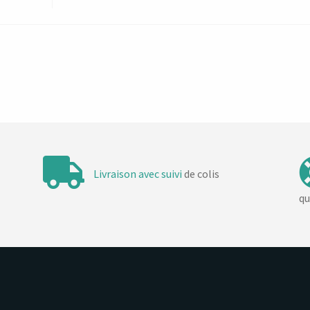
Livraison avec suivi
de colis
qu