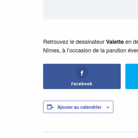
Retrouvez le dessinateur
en dé
Valette
Nîmes, à l’occasion de la parution év
Facebook
Ajouter au calendrier