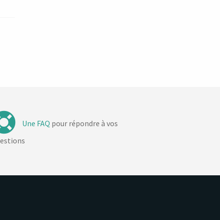
Une FAQ
pour répondre à vos
estions