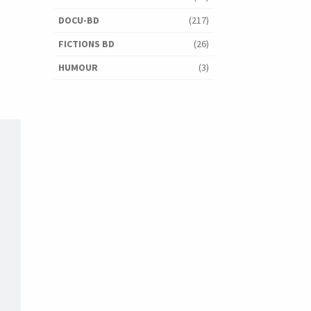
DOCU-BD
(217)
FICTIONS BD
(26)
HUMOUR
(3)