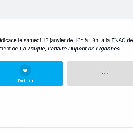
dicace le samedi 13 janvier de 16h à 18h à la FNAC d
ement de
La Traque, l’affaire Dupont de Ligonnes.
Twitter