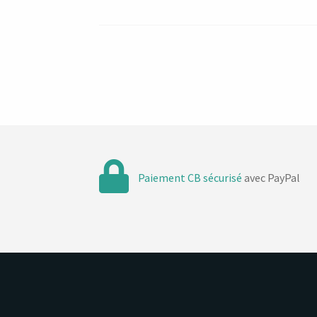
Paiement CB sécurisé
avec PayPal