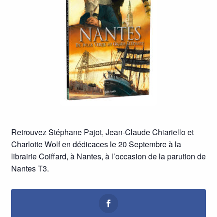
Retrouvez Stéphane Pajot, Jean-Claude Chiariello et
Charlotte Wolf en dédicaces le 20 Septembre à la
librairie Coiffard, à Nantes, à l’occasion de la parution de
Nantes T3.