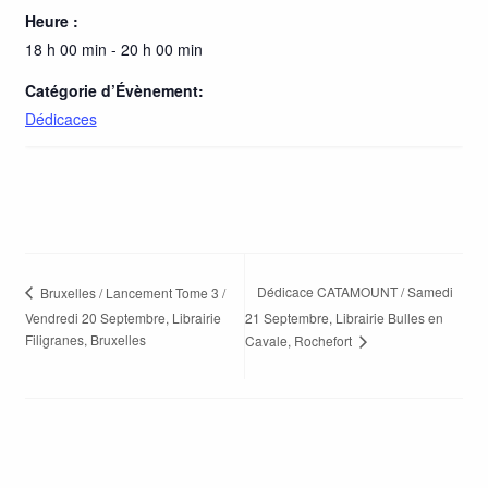
Heure :
18 h 00 min - 20 h 00 min
Catégorie d’Évènement:
Dédicaces
Dédicace CATAMOUNT / Samedi
Bruxelles / Lancement Tome 3 /
Vendredi 20 Septembre, Librairie
21 Septembre, Librairie Bulles en
Filigranes, Bruxelles
Cavale, Rochefort