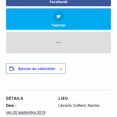
Facebook
Twitter
Ajouter au calendrier
DÉTAILS
LIEU
Date :
Librairie Coiffard, Nantes
ven 20 septembre 2019