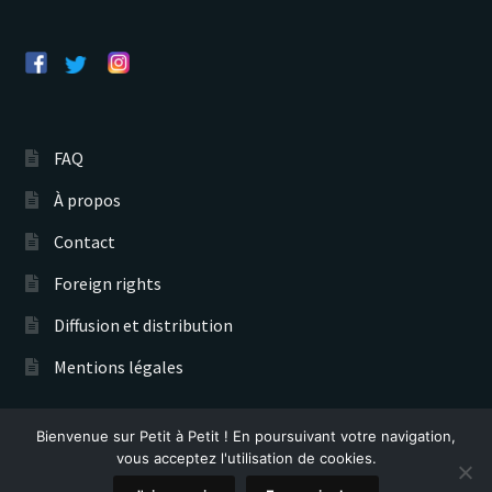
FAQ
À propos
Contact
Foreign rights
Diffusion et distribution
Mentions légales
Bienvenue sur Petit à Petit ! En poursuivant votre navigation,
Éditions Petit à Petit © 2026
vous acceptez l'utilisation de cookies.
Recherche
0