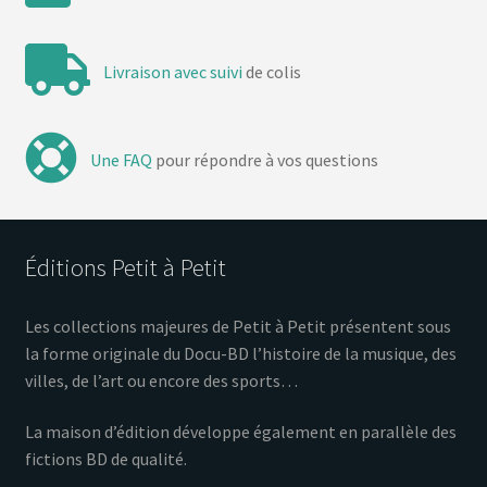
Livraison avec suivi
de colis
Une FAQ
pour répondre à vos questions
Éditions Petit à Petit
Les collections majeures de Petit à Petit présentent sous
la forme originale du Docu-BD l’histoire de la musique, des
villes, de l’art ou encore des sports…
La maison d’édition développe également en parallèle des
fictions BD de qualité.