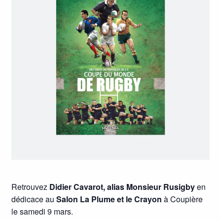
Retrouvez
Didier Cavarot, alias Monsieur Rusigby
en
dédicace au
Salon La Plume et le Crayon
à Coupière
le samedi 9 mars.