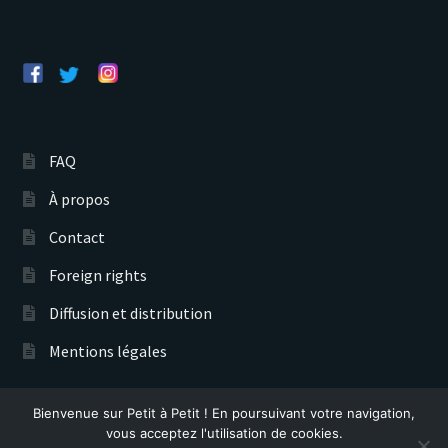
FAQ
À propos
Contact
Foreign rights
Diffusion et distribution
Mentions légales
Bienvenue sur Petit à Petit ! En poursuivant votre navigation,
Éditions Petit à Petit © 2026
vous acceptez l'utilisation de cookies.