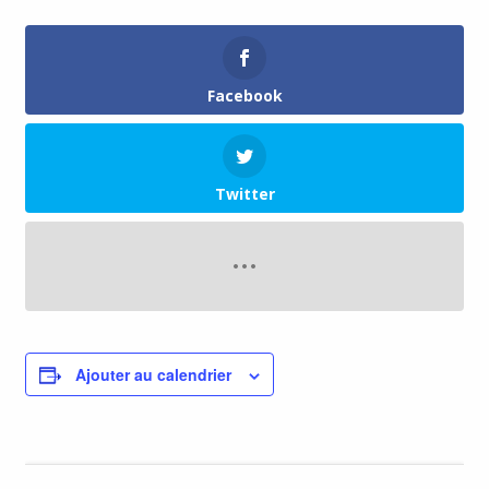
Facebook
Twitter
Ajouter au calendrier