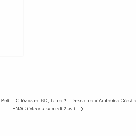
Petit
Orléans en BD, Tome 2 – Dessinateur Ambroise Crèche
FNAC Orléans, samedi 2 avril