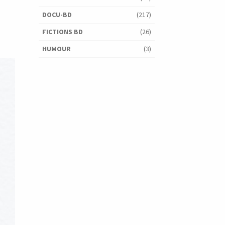
DOCU-BD
(217)
FICTIONS BD
(26)
HUMOUR
(3)