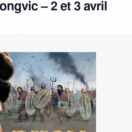
ngvic – 2 et 3 avril