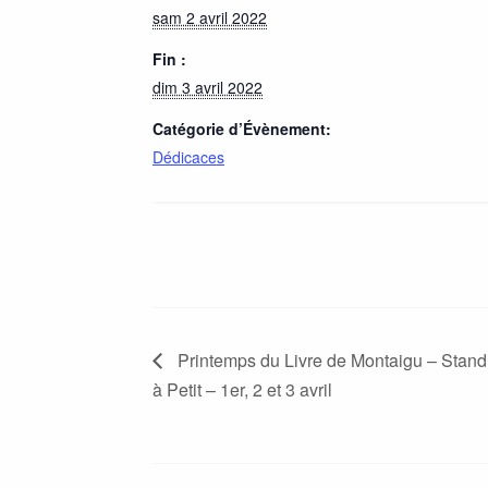
sam 2 avril 2022
Fin :
dim 3 avril 2022
Catégorie d’Évènement:
Dédicaces
Printemps du Livre de Montaigu – Stand 
à Petit – 1er, 2 et 3 avril