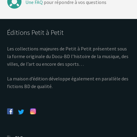
Une FAQ
pour répondre à vos questions
Éditions Petit à Petit
Les collections majeures de Petit à Petit présentent sous
la forme originale du Docu-BD l’histoire de la musique, des
villes, de l’art ou encore des sports…
La maison d’édition développe également en parallèle des
fictions BD de qualité.