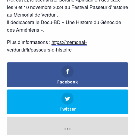
les 9 et 10 novembre 2024 au Festival Passeur d’histoire
au Mémorial de Verdun.
Il dédicacera le Docu-BD « Une Histoire du Génocide
des Arméniens ».
Plus d’informations :
https://memorial-
verdun.fr/fr/passeurs-d-histoire
Facebook
Twitter