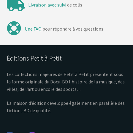
Livraison avec suivi
de colis
Une FAQ
pour répondre à vos questions
Éditions Petit à Petit
Les collections majeures de Petit à Petit présentent sous
la forme originale du Docu-BD l’histoire de la musique, des
villes, de l’art ou encore des sports…
La maison d’édition développe également en parallèle des
fictions BD de qualité.