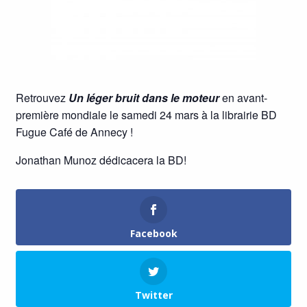
Retrouvez
Un léger bruit dans le moteur
en avant-
première mondiale le samedi 24 mars à la librairie BD
Fugue Café de Annecy !
Jonathan Munoz dédicacera la BD!
Facebook
Twitter