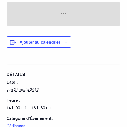
Ajouter au calendrier
DÉTAILS
Date :
ven 24 mars 2017
Heure :
14 h 00 min - 18 h 30 min
Catégorie d’Évènement:
Dédicaces