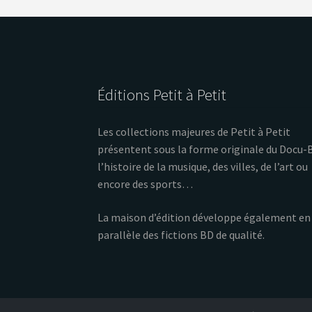
Éditions Petit à Petit
Les collections majeures de Petit à Petit
présentent sous la forme originale du Docu-
l’histoire de la musique, des villes, de l’art ou
encore des sports…
La maison d’édition développe également en
parallèle des fictions BD de qualité.