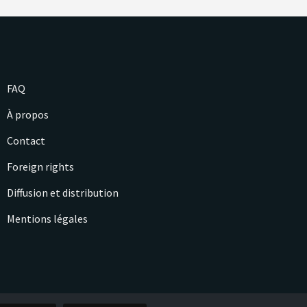
FAQ
À propos
Contact
Foreign rights
Diffusion et distribution
Mentions légales