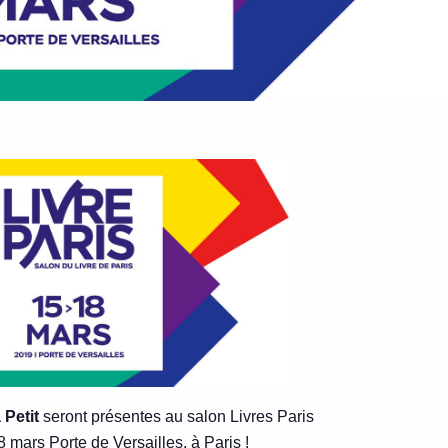
 Petit
seront présentes au salon Livres Paris
 mars Porte de Versailles, à Paris !