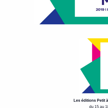
Les éditions Petit à
du 15 au 18