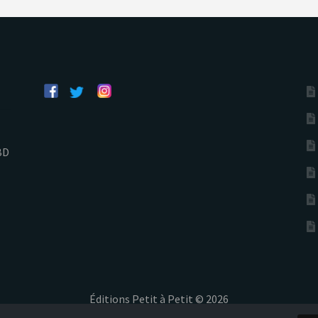
BD
Éditions Petit à Petit © 2026