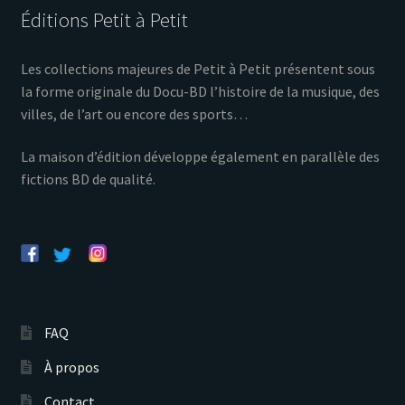
Éditions Petit à Petit
Les collections majeures de Petit à Petit présentent sous
la forme originale du Docu-BD l’histoire de la musique, des
villes, de l’art ou encore des sports…
La maison d’édition développe également en parallèle des
fictions BD de qualité.
FAQ
À propos
Contact