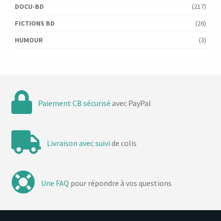
DOCU-BD
(217)
FICTIONS BD
(26)
HUMOUR
(3)
Paiement CB sécurisé
avec PayPal
Livraison avec suivi
de colis
Une FAQ
pour répondre à vos questions