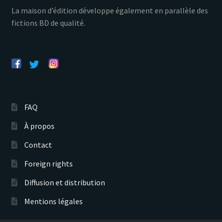
La maison d’édition développe également en parallèle des
fictions BD de qualité.
FAQ
À propos
Contact
Foreign rights
Diffusion et distribution
Mentions légales