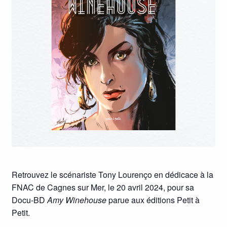
Retrouvez le scénariste Tony Lourenço en dédicace à la
FNAC de Cagnes sur Mer, le 20 avril 2024, pour sa
Docu-BD
Amy Winehouse
parue aux éditions Petit à
Petit.