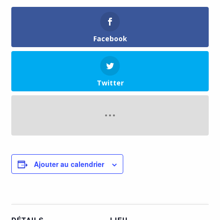
Facebook
Twitter
Ajouter au calendrier