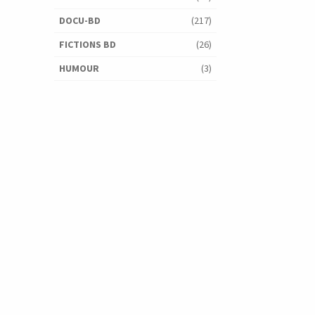
DOCU-BD
(217)
FICTIONS BD
(26)
HUMOUR
(3)