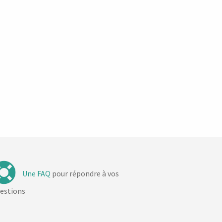
Une FAQ
pour répondre à vos
estions