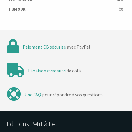
HUMOUR
(3)
Paiement CB sécurisé
avec PayPal
Livraison avec suivi
de colis
Une FAQ
pour répondre à vos questions
Éditions Petit à Petit