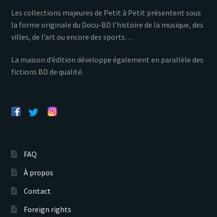
Les collections majeures de Petit à Petit présentent sous
la forme originale du Docu-BD l’histoire de la musique, des
villes, de l’art ou encore des sports…
La maison d’édition développe également en parallèle des
fictions BD de qualité.
FAQ
À propos
Contact
Foreign rights