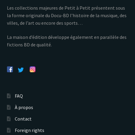
Les collections majeures de Petit à Petit présentent sous
la forme originale du Docu-BD l’histoire de la musique, des
villes, de l’art ou encore des sports…
La maison d’édition développe également en parallèle des
fictions BD de qualité.
FAQ
À propos
Contact
Foreign rights