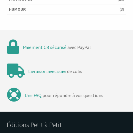
HUMOUR
(3)
Paiement CB sécurisé
avec PayPal
Livraison avec suivi
de colis
Une FAQ
pour répondre à vos questions
Éditions Petit à Petit