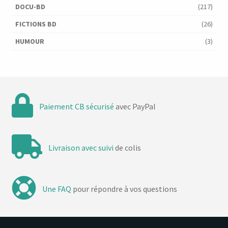
DOCU-BD
(217)
FICTIONS BD
(26)
HUMOUR
(3)
Paiement CB sécurisé
avec PayPal
Livraison avec suivi
de colis
Une FAQ
pour répondre à vos questions