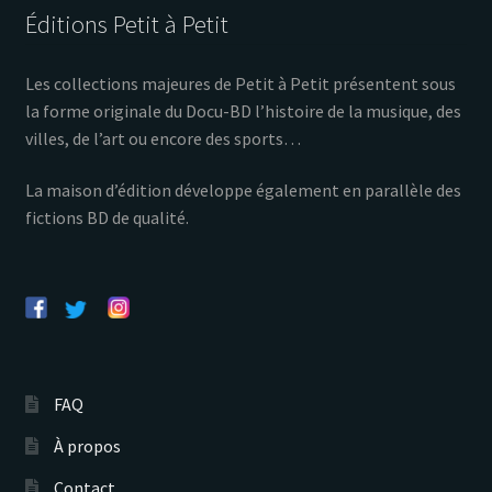
Éditions Petit à Petit
Les collections majeures de Petit à Petit présentent sous
la forme originale du Docu-BD l’histoire de la musique, des
villes, de l’art ou encore des sports…
La maison d’édition développe également en parallèle des
fictions BD de qualité.
FAQ
À propos
Contact