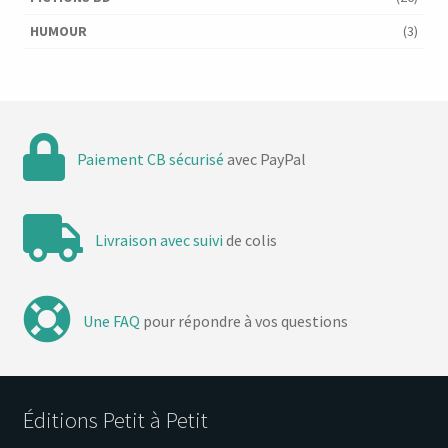
HUMOUR
(3)
Paiement CB sécurisé
avec PayPal
Livraison avec suivi
de colis
Une FAQ
pour répondre à vos questions
Éditions Petit à Petit