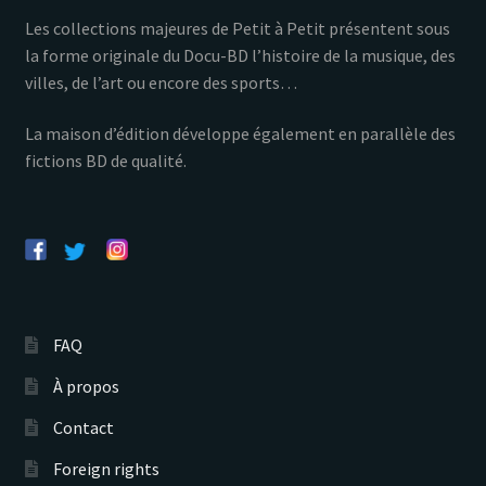
Les collections majeures de Petit à Petit présentent sous
la forme originale du Docu-BD l’histoire de la musique, des
villes, de l’art ou encore des sports…
La maison d’édition développe également en parallèle des
fictions BD de qualité.
FAQ
À propos
Contact
Foreign rights