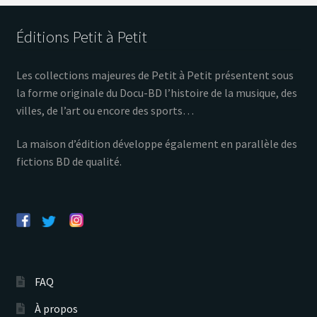
Éditions Petit à Petit
Les collections majeures de Petit à Petit présentent sous
la forme originale du Docu-BD l’histoire de la musique, des
villes, de l’art ou encore des sports…
La maison d’édition développe également en parallèle des
fictions BD de qualité.
FAQ
À propos