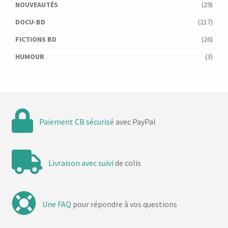
NOUVEAUTÉS
(29)
DOCU-BD
(217)
FICTIONS BD
(26)
HUMOUR
(3)
Paiement CB sécurisé
avec PayPal
Livraison avec suivi
de colis
Une FAQ
pour répondre à vos questions