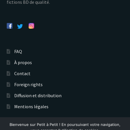
fictions BD de qualité.
FAQ
À propos
Contact
Foreign rights
Diffusion et distribution
Mentions légales
Bienvenue sur Petit à Petit ! En poursuivant votre navigation,