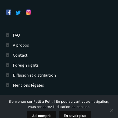
FAQ
À propos
Contact
Foreign rights
Diffusion et distribution
Mentions légales
Bienvenue sur Petit à Petit ! En poursuivant votre navigation,
Éditions Petit à Petit © 2026
vous acceptez l'utilisation de cookies.
Recherche
0
J'ai compris
En savoir plus
de