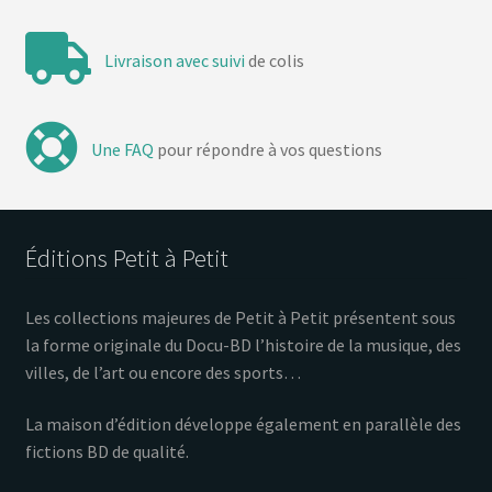
Livraison avec suivi
de colis
Une FAQ
pour répondre à vos questions
Éditions Petit à Petit
Les collections majeures de Petit à Petit présentent sous
la forme originale du Docu-BD l’histoire de la musique, des
villes, de l’art ou encore des sports…
La maison d’édition développe également en parallèle des
fictions BD de qualité.