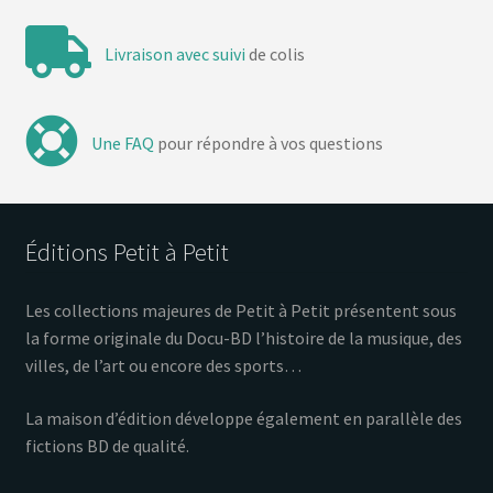
Livraison avec suivi
de colis
Une FAQ
pour répondre à vos questions
Éditions Petit à Petit
Les collections majeures de Petit à Petit présentent sous
la forme originale du Docu-BD l’histoire de la musique, des
villes, de l’art ou encore des sports…
La maison d’édition développe également en parallèle des
fictions BD de qualité.