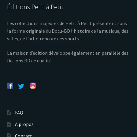
Éditions Petit à Petit
Les collections majeures de Petit à Petit présentent sous
la forme originale du Docu-BD l’histoire de la musique, des
villes, de l’art ou encore des sports…
La maison d’édition développe également en parallèle des
fictions BD de qualité.
FAQ
À propos
Contact