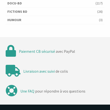
DOCU-BD
(217)
FICTIONS BD
(26)
HUMOUR
(3)
Paiement CB sécurisé
avec PayPal
Livraison avec suivi
de colis
Une FAQ
pour répondre à vos questions