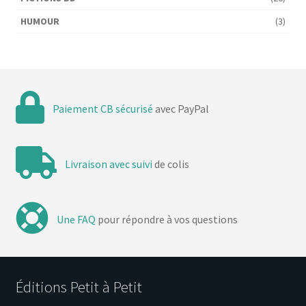
HUMOUR
(3)
Paiement CB sécurisé
avec PayPal
Livraison avec suivi
de colis
Une FAQ
pour répondre à vos questions
Éditions Petit à Petit