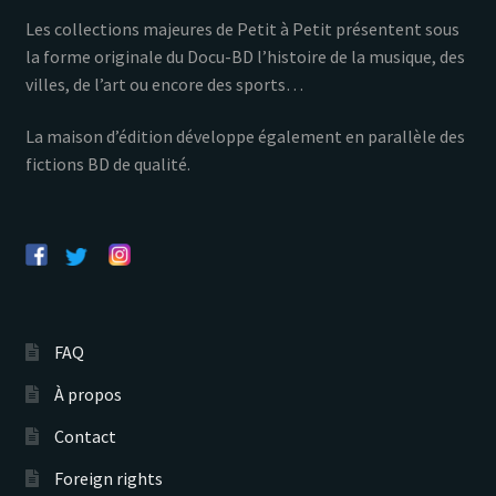
Les collections majeures de Petit à Petit présentent sous
la forme originale du Docu-BD l’histoire de la musique, des
villes, de l’art ou encore des sports…
La maison d’édition développe également en parallèle des
fictions BD de qualité.
FAQ
À propos
Contact
Foreign rights