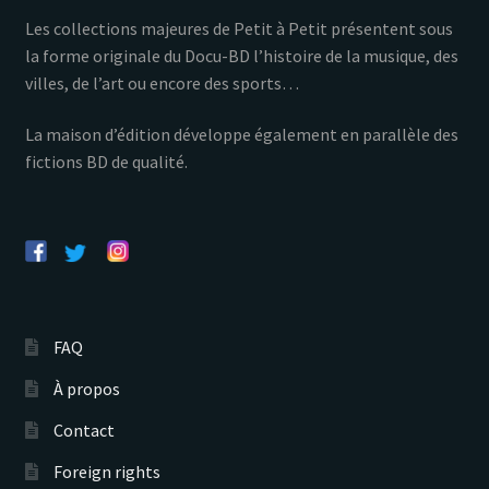
Les collections majeures de Petit à Petit présentent sous
la forme originale du Docu-BD l’histoire de la musique, des
villes, de l’art ou encore des sports…
La maison d’édition développe également en parallèle des
fictions BD de qualité.
FAQ
À propos
Contact
Foreign rights