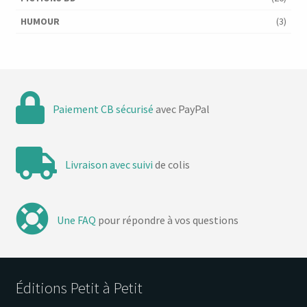
HUMOUR
(3)
Paiement CB sécurisé
avec PayPal
Livraison avec suivi
de colis
Une FAQ
pour répondre à vos questions
Éditions Petit à Petit