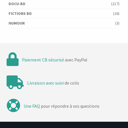
DOCU-BD
(217)
FICTIONS BD
(26)
HUMOUR
(3)
Paiement CB sécurisé
avec PayPal
Livraison avec suivi
de colis
Une FAQ
pour répondre à vos questions