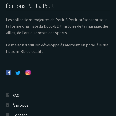
Éditions Petit à Petit
Les collections majeures de Petit à Petit présentent sous
la forme originale du Docu-BD l’histoire de la musique, des
villes, de l’art ou encore des sports…
La maison d’édition développe également en parallèle des
fictions BD de qualité.
FAQ
À propos
Contact